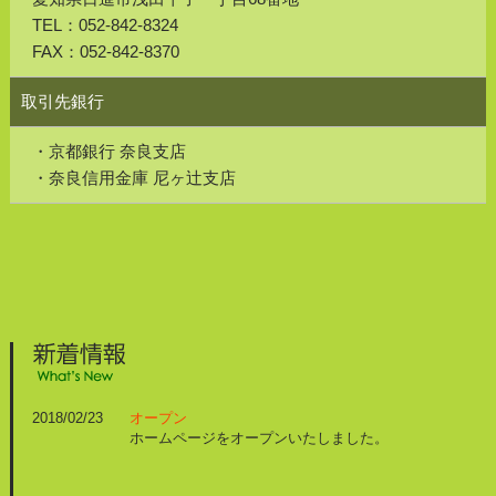
TEL：
052-842-8324
FAX：
052-842-8370
取引先銀行
京都銀行 奈良支店
奈良信用金庫 尼ヶ辻支店